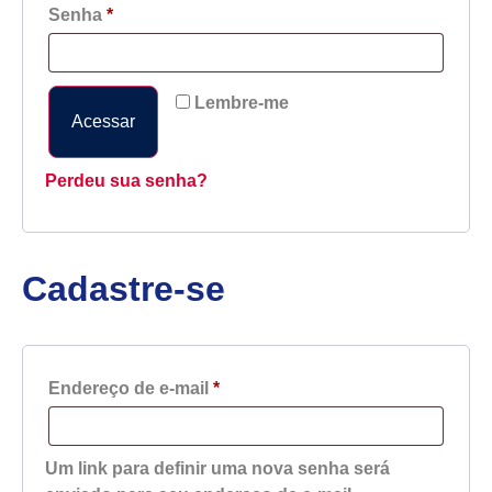
Senha
*
Lembre-me
Acessar
Perdeu sua senha?
Cadastre-se
Endereço de e-mail
*
Um link para definir uma nova senha será