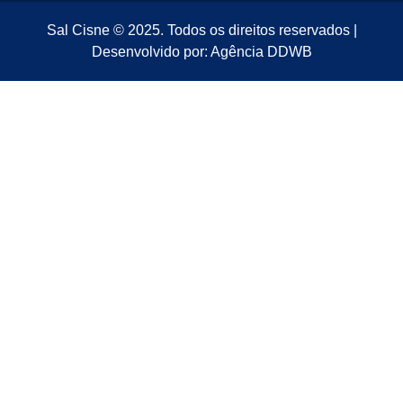
Sal Cisne © 2025. Todos os direitos reservados |
Desenvolvido por: Agência DDWB