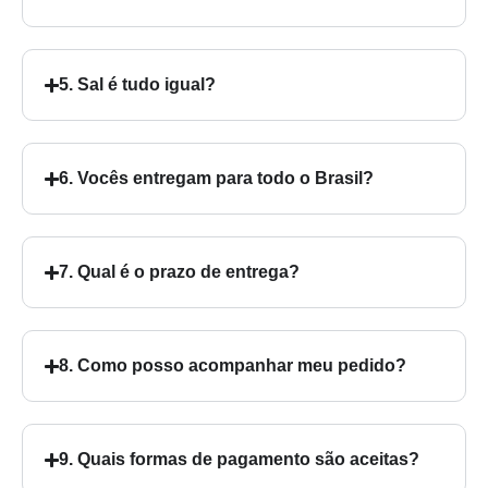
5. Sal é tudo igual?
6. Vocês entregam para todo o Brasil?
7. Qual é o prazo de entrega?
8. Como posso acompanhar meu pedido?
9. Quais formas de pagamento são aceitas?