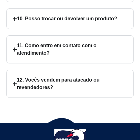
10. Posso trocar ou devolver um produto?
11. Como entro em contato com o
atendimento?
12. Vocês vendem para atacado ou
revendedores?