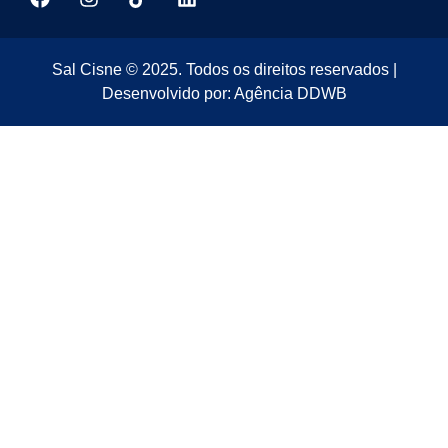
Sal Cisne © 2025. Todos os direitos reservados |
Desenvolvido por: Agência DDWB